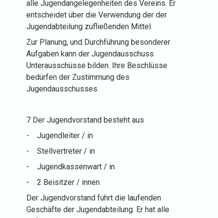
alle Jugendangelegenheiten des Vereins. Er
entscheidet über die Verwendung der der
Jugendabteilung zufließenden Mittel.
Zur Planung, und Durchführung besonderer
Aufgaben kann der Jugendausschuss
Unterausschüsse bilden. Ihre Beschlüsse
bedürfen der Zustimmung des
Jugendausschusses.
7 Der Jugendvorstand besteht aus
-
Jugendleiter / in
-
Stellvertreter / in
-
Jugendkassenwart / in
-
2 Beisitzer / innen
Der Jugendvorstand führt die laufenden
Geschäfte der Jugendabteilung. Er hat alle