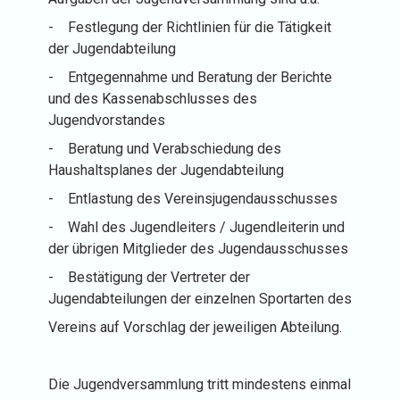
-
Festlegung der Richtlinien für die Tätigkeit
der Jugendabteilung
-
Entgegennahme und Beratung der Berichte
und des Kassenabschlusses des
Jugendvorstandes
-
Beratung und Verabschiedung des
Haushaltsplanes der Jugendabteilung
-
Entlastung des Vereinsjugendausschusses
-
Wahl des Jugendleiters / Jugendleiterin und
der übrigen Mitglieder des Jugendausschusses
-
Bestätigung der Vertreter der
Jugendabteilungen der einzelnen Sportarten des
Vereins auf Vorschlag der jeweiligen Abteilung.
Die Jugendversammlung tritt mindestens einmal