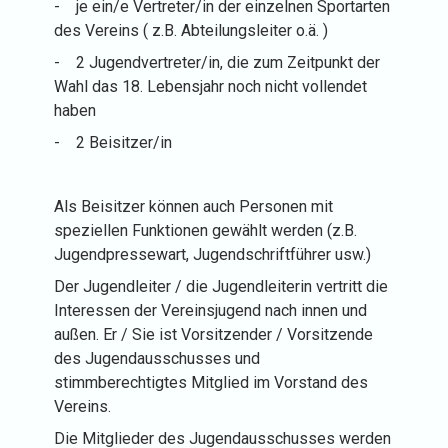
-
je ein/e Vertreter/in der einzelnen Sportarten
des Vereins ( z.B. Abteilungsleiter o.ä. )
-
2 Jugendvertreter/in, die zum Zeitpunkt der
Wahl das 18. Lebensjahr noch nicht vollendet
haben
-
2 Beisitzer/in
Als Beisitzer können auch Personen mit
speziellen Funktionen gewählt werden (z.B.
Jugendpressewart, Jugendschriftführer usw.)
Der Jugendleiter / die Jugendleiterin vertritt die
Interessen der Vereinsjugend nach innen und
außen. Er / Sie ist Vorsitzender / Vorsitzende
des Jugendausschusses und
stimmberechtigtes Mitglied im Vorstand des
Vereins.
Die Mitglieder des Jugendausschusses werden