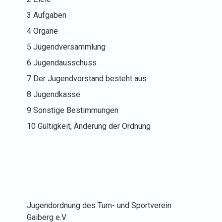
3 Aufgaben
4 Organe
5 Jugendversammlung
6 Jugendausschuss
7 Der Jugendvorstand besteht aus
8 Jugendkasse
9 Sonstige Bestimmungen
10 Gültigkeit, Änderung der Ordnung
Jugendordnung des Turn- und Sportverein
Gaiberg e.V.