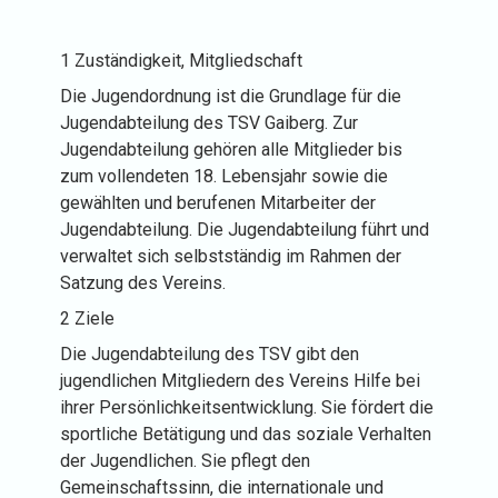
1 Zuständigkeit, Mitgliedschaft
Die Jugendordnung ist die Grundlage für die
Jugendabteilung des TSV Gaiberg. Zur
Jugendabteilung gehören alle Mitglieder bis
zum vollendeten 18. Lebensjahr sowie die
gewählten und berufenen Mitarbeiter der
Jugendabteilung. Die Jugendabteilung führt und
verwaltet sich selbstständig im Rahmen der
Satzung des Vereins.
2 Ziele
Die Jugendabteilung des TSV gibt den
jugendlichen Mitgliedern des Vereins Hilfe bei
ihrer Persönlichkeitsentwicklung. Sie fördert die
sportliche Betätigung und das soziale Verhalten
der Jugendlichen. Sie pflegt den
Gemeinschaftssinn, die internationale und