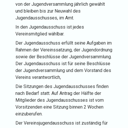
von der Jugendversammlung jährlich gewählt
und bleiben bis zur Neuwahl des
Jugendausschusses, im Amt.
In den Jugendausschuss ist jedes
Vereinsmitglied wählbar.
Der Jugendausschuss erfüllt seine Aufgaben im
Rahmen der Vereinssatzung, der Jugendordnung
sowie der Beschlüsse der Jugendversammlung.
Der Jugendausschuss ist für seine Beschlüsse
der Jugendversammlung und dem Vorstand des
Vereins verantwortlich,
Die Sitzungen des Jugendausschusses finden
nach Bedarf statt. Auf Antrag der Hälfte der
Mitglieder des Jugendausschusses ist vom
Vorsitzenden eine Sitzung binnen 2 Wochen
einzuberufen.
Der Vereinsjugendausschuss ist zuständig für