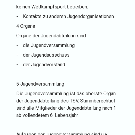
keinen Wettkampfsport betreiben.
-
Kontakte zu anderen Jugendorganisationen.
4 Organe
Organe der Jugendabteilung sind
-
die Jugendversammlung
-
der Jugendausschuss
-
der Jugendvorstand
5 Jugendversammlung
Die Jugendversammlung ist das oberste Organ
der Jugendabteilung des TSV. Stimmberechtigt
sind alle Mitglieder der Jugendabteilung nach 1
ab vollendetem 6. Lebensjahr.
Aufgaben der Jugendversammlung sind u.a.