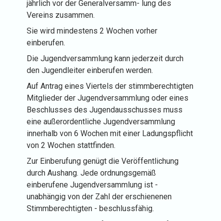
jährlich vor der Generalversamm- lung des
Vereins zusammen.
Sie wird mindestens 2 Wochen vorher
einberufen.
Die Jugendversammlung kann jederzeit durch
den Jugendleiter einberufen werden.
Auf Antrag eines Viertels der stimmberechtigten
Mitglieder der Jugendversammlung oder eines
Beschlusses des Jugendausschusses muss
eine außerordentliche Jugendversammlung
innerhalb von 6 Wochen mit einer Ladungspflicht
von 2 Wochen stattfinden.
Zur Einberufung genügt die Veröffentlichung
durch Aushang. Jede ordnungsgemäß
einberufene Jugendversammlung ist -
unabhängig von der Zahl der erschienenen
Stimmberechtigten - beschlussfähig.