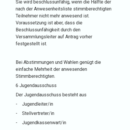
Sie wird beschlussunfähig, wenn die Hälfte der
nach der Anwesenheitsliste stimmberechtigten
Teilnehmer nicht mehr anwesend ist.
Voraussetzung ist aber, dass die
Beschlussunfähigkeit durch den
Versammlungsleiter auf Antrag vorher
festgestellt ist.
Bei Abstimmungen und Wahlen genügt die
einfache Mehrheit der anwesenden
Stimmberechtigten.
6 Jugendausschuss
Der Jugendausschuss besteht aus
-
Jugendleiter/in
-
Stellvertreter/in
-
Jugendkassenwart/in