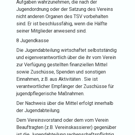
Aufgaben wahrzunehmen, die nach der
Jugendordnung oder der Satzung des Vereins
nicht anderen Organen des TSV vorbehalten
sind. Er ist beschlussfähig, wenn die Hälfte
seiner Mitglieder anwesend sind.
8 Jugendkasse
Die Jugendabteilung wirtschaftet selbstständig
und eigenverantwortlich über die ihr vom Verein
zur Verfügung gestellten finanziellen Mittel
sowie Zuschüsse, Spenden und sonstigen
Einnahmen, z.B. aus Aktivitäten . Sie ist
verantwortlicher Empfänger der Zuschüsse für
jugendpflegerische Maßnahmen.
Der Nachweis über die Mittel erfolgt innerhalb
der Jugendabteilung.
Dem Vereinsvorstand oder dem vom Verein
Beauftragten (z.B. Vereinskassierer) gegenüber
ist die Jugendabteilung rechenschaftspflichtig.