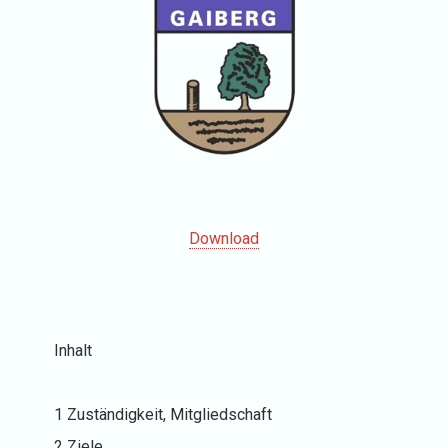
Download
Inhalt
1 Zuständigkeit, Mitgliedschaft
2 Ziele