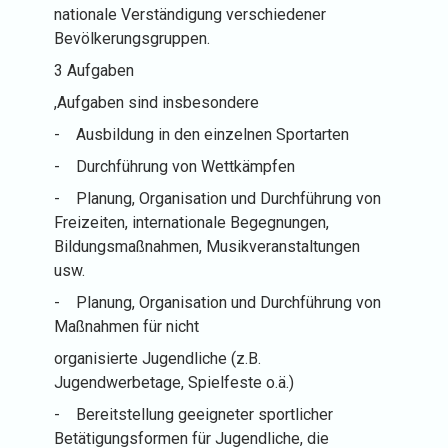
nationale Verständigung verschiedener
Bevölkerungsgruppen.
3 Aufgaben
,Aufgaben sind insbesondere
-
Ausbildung in den einzelnen Sportarten
-
Durchführung von Wettkämpfen
-
Planung, Organisation und Durchführung von
Freizeiten, internationale Begegnungen,
Bildungsmaßnahmen, Musikveranstaltungen
usw.
-
Planung, Organisation und Durchführung von
Maßnahmen für nicht
organisierte Jugendliche (z.B.
Jugendwerbetage, Spielfeste o.ä.)
-
Bereitstellung geeigneter sportlicher
Betätigungsformen für Jugendliche, die