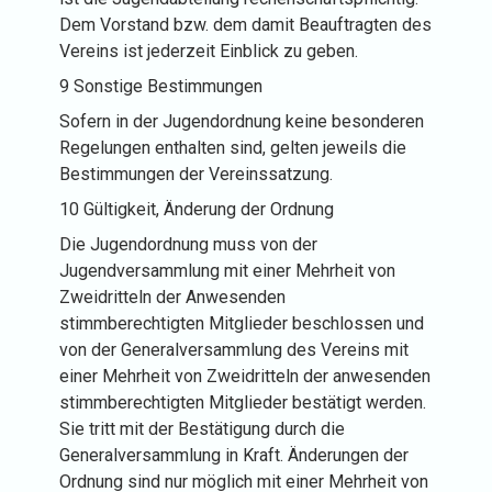
Dem Vorstand bzw. dem damit Beauftragten des
Vereins ist jederzeit Einblick zu geben.
9 Sonstige Bestimmungen
Sofern in der Jugendordnung keine besonderen
Regelungen enthalten sind, gelten jeweils die
Bestimmungen der Vereinssatzung.
10 Gültigkeit, Änderung der Ordnung
Die Jugendordnung muss von der
Jugendversammlung mit einer Mehrheit von
Zweidritteln der Anwesenden
stimmberechtigten Mitglieder beschlossen und
von der Generalversammlung des Vereins mit
einer Mehrheit von Zweidritteln der anwesenden
stimmberechtigten Mitglieder bestätigt werden.
Sie tritt mit der Bestätigung durch die
Generalversammlung in Kraft. Änderungen der
Ordnung sind nur möglich mit einer Mehrheit von