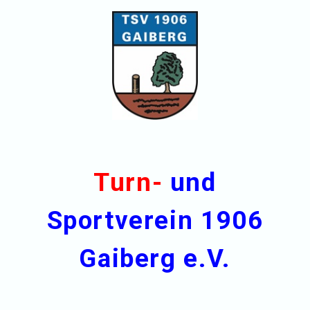
Turn-
und
Sportverein 1906
Gaiberg e.V.