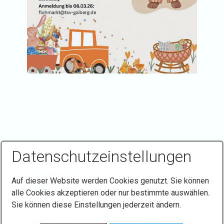
Datenschutzeinstellungen
Auf dieser Website werden Cookies genutzt. Sie können
alle Cookies akzeptieren oder nur bestimmte auswählen.
Sie können diese Einstellungen jederzeit ändern.