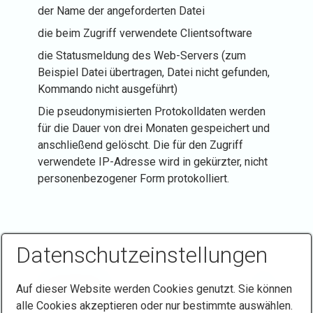
der Name der angeforderten Datei
die beim Zugriff verwendete Clientsoftware
die Statusmeldung des Web-Servers (zum
Beispiel Datei übertragen, Datei nicht gefunden,
Kommando nicht ausgeführt)
Die pseudonymisierten Protokolldaten werden
für die Dauer von drei Monaten gespeichert und
anschließend gelöscht. Die für den Zugriff
verwendete IP-Adresse wird in gekürzter, nicht
personenbezogener Form protokolliert.
Datenschutzeinstellungen
Auf dieser Website werden Cookies genutzt. Sie können
alle Cookies akzeptieren oder nur bestimmte auswählen.