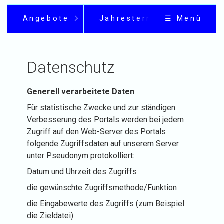
Angebote
Jahrestermine
☰ Menü
Datenschutz
Generell verarbeitete Daten
Für statistische Zwecke und zur ständigen
Verbesserung des Portals werden bei jedem
Zugriff auf den Web-Server des Portals
folgende Zugriffsdaten auf unserem Server
unter Pseudonym protokolliert:
Datum und Uhrzeit des Zugriffs
die gewünschte Zugriffsmethode/Funktion
die Eingabewerte des Zugriffs (zum Beispiel
die Zieldatei)