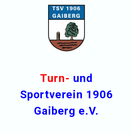
Turn-
und
Sportverein 1906
Gaiberg e.V.