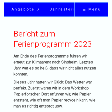
Angebote
Jahrestermine
☰ Menü
Bericht zum
Ferienprogramm 2023
Am Ende des Ferienprogramms fuhren wir
erneut zur Klimaarena nach Sinsheim. Letztes
Jahr war es so heiß, dass wir nicht alles nutzen
konnten.
Dieses Jahr hatten wir Glück: Das Wetter war
perfekt. Zuerst waren wir in dem Workshop
Papierforscher. Dort erfuhren wir, wie Papier
entsteht, wie oft man Papier recyceln kann, wie
man es richtig entsorgt usw..