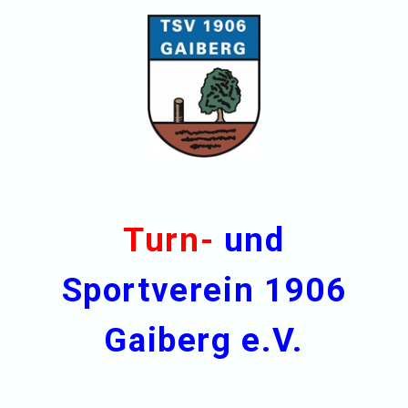
Turn-
und
Sportverein 1906
Gaiberg e.V.