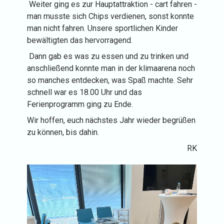
Weiter ging es zur Hauptattraktion - cart fahren -
man musste sich Chips verdienen, sonst konnte
man nicht fahren. Unsere sportlichen Kinder
bewältigten das hervorragend.
Dann gab es was zu essen und zu trinken und
anschließend konnte man in der klimaarena noch
so manches entdecken, was Spaß machte. Sehr
schnell war es 18.00 Uhr und das
Ferienprogramm ging zu Ende.
Wir hoffen, euch nächstes Jahr wieder begrüßen
zu können, bis dahin.
RK