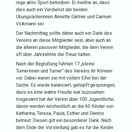
rege aktiv Sport betreiben. Er merkte an, dass
dies auch ein Verdienst der beiden
Übungsleiterinnen Annette Gärtner und Carmen
Volkmann sei.
Der Nachmittag sollte daher auch ein Dank des
Vereins an diese Mitglieder sein, aber auch an
die älteren passiven Mitglieder, die dem Verein
oft über Jahrzehnte die Treue halten.
Nach der Begrüßung führten 17 „kleine
Turnerinnen und Turner“ des Vereins ihr Können
vor. Dabei waren sie mit vollem Eifer bei der
Sache. Es wurde balanciert, gehüpft gesprungen,
dass es eine wahre Freude war zuzusehen.
Insgesamt hat der Verein über 100 Jugendliche,
davon werden wöchentlich an die 60 Kinder von
Katharina, Teresa, Paula, Esther und Dennis
betreut. Diesen gilt ein besonderer Dank. Nach
dem Ende der Vorstellung gab es für die Kinder