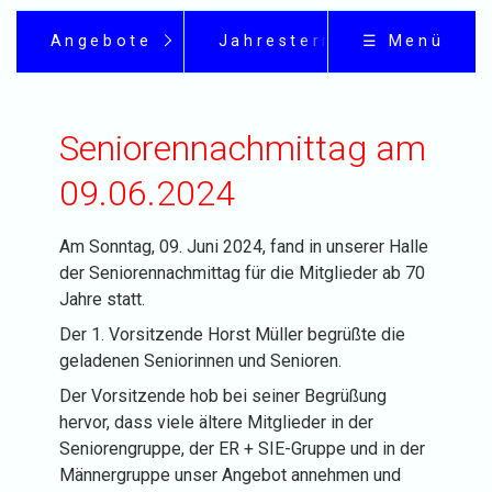
Angebote
Jahrestermine
☰ Menü
Seniorennachmittag am
09.06.2024
Am Sonntag, 09. Juni 2024, fand in unserer Halle
der Seniorennachmittag für die Mitglieder ab 70
Jahre statt.
Der 1. Vorsitzende Horst Müller begrüßte die
geladenen Seniorinnen und Senioren.
Der Vorsitzende hob bei seiner Begrüßung
hervor, dass viele ältere Mitglieder in der
Seniorengruppe, der ER + SIE-Gruppe und in der
Männergruppe unser Angebot annehmen und