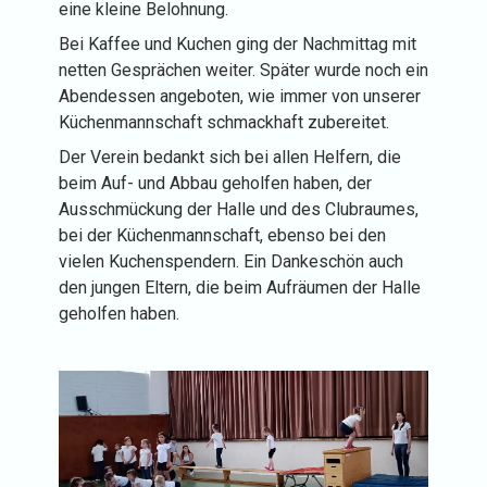
eine kleine Belohnung.
Bei Kaffee und Kuchen ging der Nachmittag mit
netten Gesprächen weiter. Später wurde noch ein
Abendessen angeboten, wie immer von unserer
Küchenmannschaft schmackhaft zubereitet.
Der Verein bedankt sich bei allen Helfern, die
beim Auf- und Abbau geholfen haben, der
Ausschmückung der Halle und des Clubraumes,
bei der Küchenmannschaft, ebenso bei den
vielen Kuchenspendern. Ein Dankeschön auch
den jungen Eltern, die beim Aufräumen der Halle
geholfen haben.