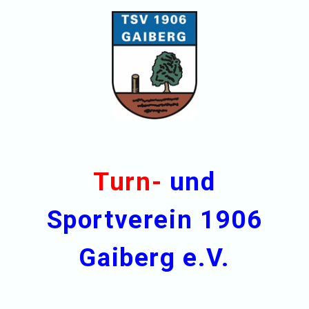
Turn-
und
Sportverein 1906
Gaiberg e.V.